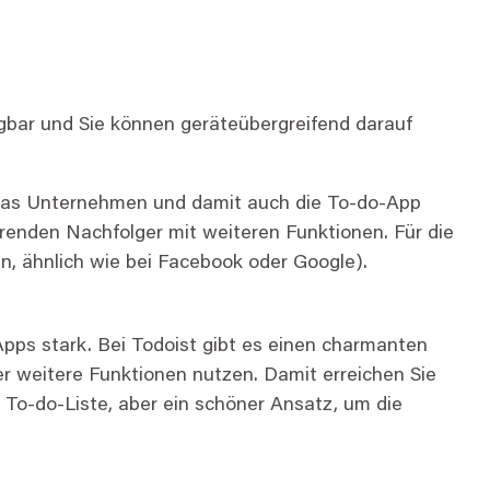
ügbar und Sie können geräteübergreifend darauf
 das Unternehmen und damit auch die To-do-App
renden Nachfolger mit weiteren Funktionen. Für die
en, ähnlich wie bei Facebook oder Google).
 Apps stark. Bei Todoist gibt es einen charmanten
r weitere Funktionen nutzen. Damit erreichen Sie
e To-do-Liste, aber ein schöner Ansatz, um die