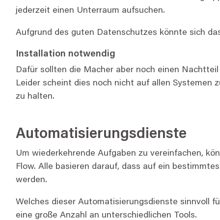
jederzeit einen Unterraum aufsuchen.
Aufgrund des guten Datenschutzes könnte sich das
Installation notwendig
Dafür sollten die Macher aber noch einen Nachtteil
Leider scheint dies noch nicht auf allen Systemen z
zu halten.
Automatisierungsdienste
Um wiederkehrende Aufgaben zu vereinfachen, könn
Flow. Alle basieren darauf, dass auf ein bestimmte
werden.
Welches dieser Automatisierungsdienste sinnvoll für
eine große Anzahl an unterschiedlichen Tools.