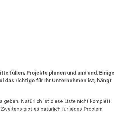
tte füllen, Projekte planen und und und. Einige
 das richtige für Ihr Unternehmen ist, hängt
geben. Natürlich ist diese Liste nicht komplett.
Zweitens gibt es natürlich für jedes Problem