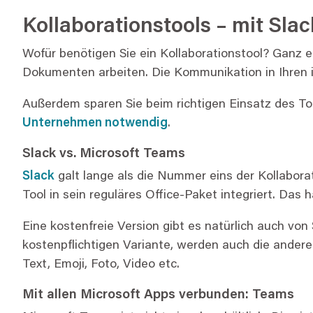
Kollaborationstools – mit Slac
Wofür benötigen Sie ein Kollaborationstool? Ganz 
Dokumenten arbeiten. Die Kommunikation in Ihren i
Außerdem sparen Sie beim richtigen Einsatz des Tool
Unternehmen notwendig
.
Slack vs. Microsoft Teams
Slack
galt lange als die Nummer eins der Kollaborat
Tool in sein reguläres Office-Paket integriert. Das
Eine kostenfreie Version gibt es natürlich auch von
kostenpflichtigen Variante, werden auch die anderen
Text, Emoji, Foto, Video etc.
Mit allen Microsoft Apps verbunden: Teams