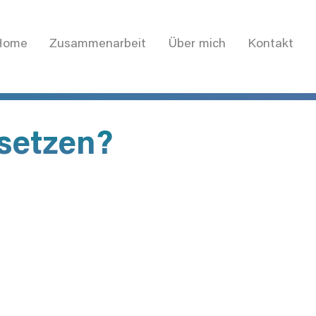
Home
Zusammenarbeit
Über mich
Kontakt
setzen?​