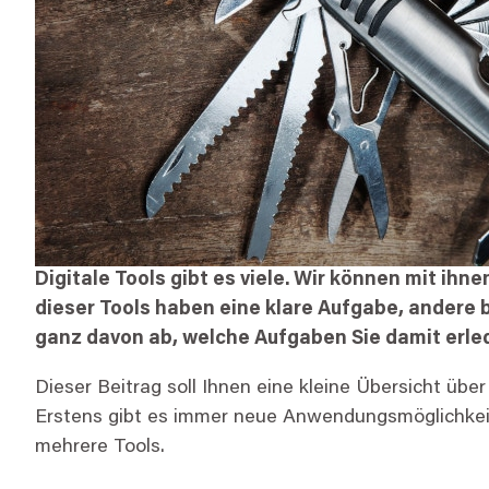
Digitale Tools gibt es viele. Wir können mit ihn
dieser Tools haben eine klare Aufgabe, andere 
ganz davon ab, welche Aufgaben Sie damit erled
Dieser Beitrag soll Ihnen eine kleine Übersicht übe
Erstens gibt es immer neue Anwendungsmöglichkeiten
mehrere Tools.