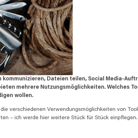
en kommunizieren, Dateien teilen, Social Media-Auftri
bieten mehrere Nutzungsmöglichkeiten. Welches Tool
igen wollen.
r die verschiedenen Verwendungsmöglichkeiten von Tools 
 – ich werde hier weitere Stück für Stück einpflegen. 