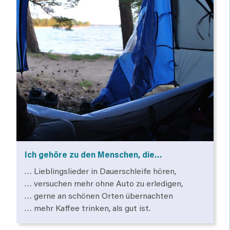
Ich gehöre zu den Menschen, die…
… Lieblingslieder in Dauerschleife hören,
… versuchen mehr ohne Auto zu erledigen,
… gerne an schönen Orten übernachten
… mehr Kaffee trinken, als gut ist.