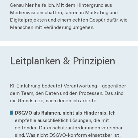
Genau hier helfe ich. Mit dem Hintergrund aus
Medienwissenschaften, Jahren in Marketing und
Digitalprojekten und einem echten Gespür dafür, wie
Menschen mit Veränderung umgehen.
Leitplanken & Prinzipien
KI-Einführung bedeutet Verantwortung – gegenüber
dem Team, den Daten und den Prozessen. Das sind
die Grundsätze, nach denen ich arbeite:
DSGVO als Rahmen, nicht als Hindernis.
Ich
empfehle ausschließlich Lösungen, die mit
geltenden Datenschutzanforderungen vereinbar
sind. Was nicht DSGVO-konform einsetzbar ist,