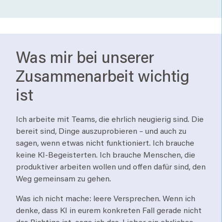
Was mir bei unserer
Zusammenarbeit wichtig
ist
Ich arbeite mit Teams, die ehrlich neugierig sind. Die
bereit sind, Dinge auszuprobieren – und auch zu
sagen, wenn etwas nicht funktioniert. Ich brauche
keine KI-Begeisterten. Ich brauche Menschen, die
produktiver arbeiten wollen und offen dafür sind, den
Weg gemeinsam zu gehen.
Was ich nicht mache: leere Versprechen. Wenn ich
denke, dass KI in eurem konkreten Fall gerade nicht