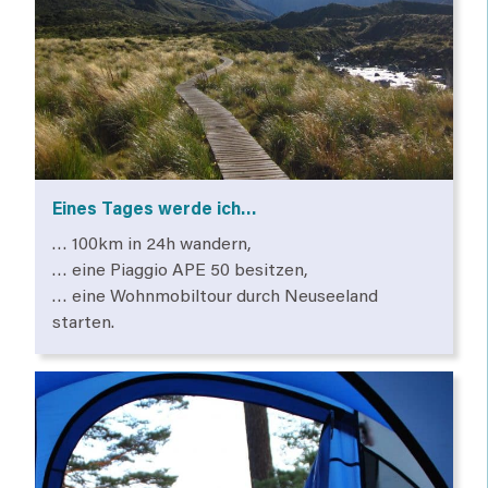
Eines Tages werde ich…
… 100km in 24h wandern,
… eine Piaggio APE 50 besitzen,
… eine Wohnmobiltour durch Neuseeland
starten.