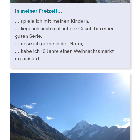
In meiner Freizeit…
… spiele ich mit meinen Kindern,
… liege ich auch mal auf der Couch bei einer
guten Serie,
… reise ich gerne in der Natur,
… habe ich 10 Jahre einen Weihnachtsmarkt
organisiert.