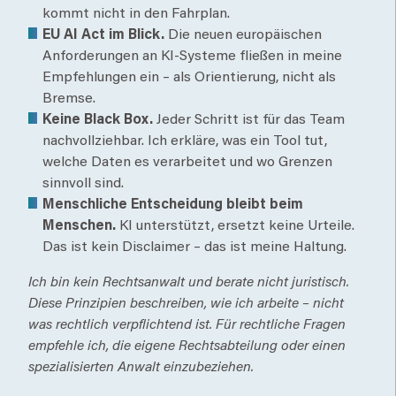
kommt nicht in den Fahrplan.
EU AI Act im Blick.
Die neuen europäischen
Anforderungen an KI-Systeme fließen in meine
Empfehlungen ein – als Orientierung, nicht als
Bremse.
Keine Black Box.
Jeder Schritt ist für das Team
nachvollziehbar. Ich erkläre, was ein Tool tut,
welche Daten es verarbeitet und wo Grenzen
sinnvoll sind.
Menschliche Entscheidung bleibt beim
Menschen.
KI unterstützt, ersetzt keine Urteile.
Das ist kein Disclaimer – das ist meine Haltung.
Ich bin kein Rechtsanwalt und berate nicht juristisch.
Diese Prinzipien beschreiben, wie ich arbeite – nicht
was rechtlich verpflichtend ist. Für rechtliche Fragen
empfehle ich, die eigene Rechtsabteilung oder einen
spezialisierten Anwalt einzubeziehen.