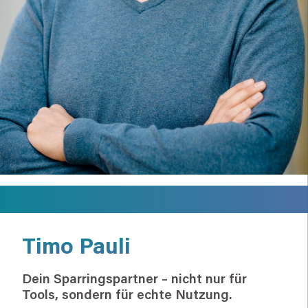
Timo Pauli
Dein Sparringspartner – nicht nur für
Tools, sondern für echte Nutzung.