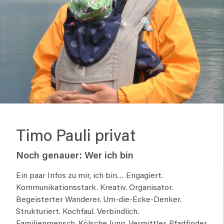
Timo Pauli privat
Noch genauer: Wer ich bin
Ein paar Infos zu mir, ich bin… Engagiert.
Kommunikationsstark. Kreativ. Organisator.
Begeisterter Wanderer. Um-die-Ecke-Denker.
Strukturiert. Kochfaul. Verbindlich.