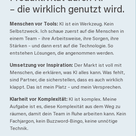
– die wirklich genutzt wird.
Menschen vor Tools:
KI ist ein Werkzeug. Kein
Selbstzweck. Ich schaue zuerst auf die Menschen in
einem Team – ihre Arbeitsweise, ihre Sorgen, ihre
Stärken – und dann erst auf die Technologie. So
entstehen Lösungen, die angenommen werden.
Umsetzung vor Inspiration:
Der Markt ist voll mit
Menschen, die erklären, was KI alles kann. Was fehlt,
sind Partner, die sicherstellen, dass es auch wirklich
klappt. Das ist mein Platz – und mein Versprechen.
Klarheit vor Komplexität:
KI ist komplex. Meine
Aufgabe ist es, diese Komplexität aus dem Weg zu
räumen, damit dein Team in Ruhe arbeiten kann. Kein
Fachjargon, kein Buzzword-Bingo, keine unnötige
Technik.