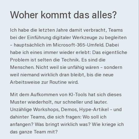
Woher kommt das alles?
Ich habe die letzten Jahre damit verbracht, Teams
bei der Einführung digitaler Werkzeuge zu begleiten
– hauptsächlich im Microsoft-365-Umfeld. Dabei
habe ich eines immer wieder erlebt: Das eigentliche
Problem ist selten die Technik. Es sind die
Menschen. Nicht weil sie unfähig wären – sondern
weil niemand wirklich dran bleibt, bis die neue
Arbeitsweise zur Routine wird.
Mit dem Aufkommen von KI-Tools hat sich dieses
Muster wiederholt, nur schneller und lauter.
Unzählige Workshops, Demos, Hype-Artikel – und
dahinter Teams, die sich fragen: Wo soll ich
anfangen? Was bringt wirklich was? Wie kriege ich
das ganze Team mit?