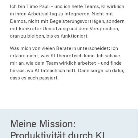
Ich bin Timo Pauli – und ich helfe Teams, KI wirklich
in ihren Arbeitsalltag zu integrieren. Nicht mit
Demos, nicht mit Begeisterungsvorträgen, sondern
mit konkreter Umsetzung und dem Versprechen,
dran zu bleiben, bis es funktioniert.
Was mich von vielen Beratern unterscheidet: Ich
erkläre nicht, was KI theoretisch kann. Ich schaue
mir an, wie dein Team wirklich arbeitet – und finde
heraus, wo KI tatsächlich hilft. Dann sorge ich dafür,
dass es auch passiert.
Meine Mission:
Produktivität durch KI